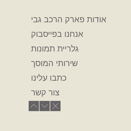
מבצעים
אודות פארק הרכב גבי
אנחנו בפייסבוק
גלריית תמונות
שירותי המוסך
כתבו עלינו
צור קשר
מבצעים
אודות פארק הרכב גבי