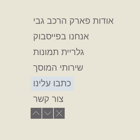
מבצעים
אודות פארק הרכב גבי
מבצעים
מבצעים
אנחנו בפייסבוק
גלריית תמונות
שירותי המוסך
כתבו עלינו
מבצעים
מבצעים
צור קשר
מבצעים
אודות פארק הרכב גבי